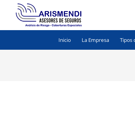
Inicio
La Empresa
Tipos 