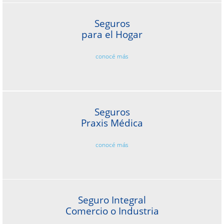
Seguros
para el Hogar
conocé más
Seguros
Praxis Médica
conocé más
Seguro Integral
Comercio o Industria