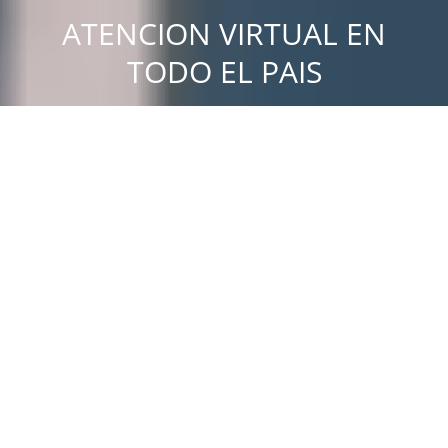
ATENCION VIRTUAL EN
TODO EL PAIS