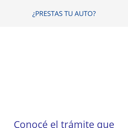
¿PRESTAS TU AUTO?
Conocé el trámite que