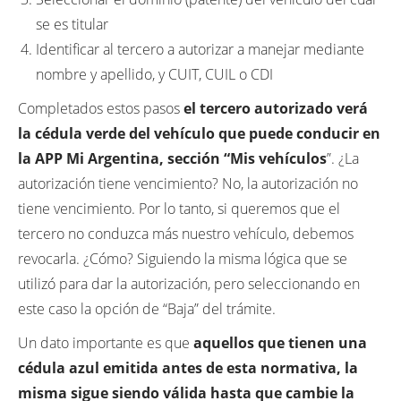
se es titular
Identificar al tercero a autorizar a manejar mediante
nombre y apellido, y CUIT, CUIL o CDI
Completados estos pasos
el tercero autorizado verá
la cédula verde del vehículo que puede conducir en
la APP Mi Argentina, sección “Mis vehículos
”. ¿La
autorización tiene vencimiento? No, la autorización no
tiene vencimiento. Por lo tanto, si queremos que el
tercero no conduzca más nuestro vehículo, debemos
revocarla. ¿Cómo? Siguiendo la misma lógica que se
utilizó para dar la autorización, pero seleccionando en
este caso la opción de “Baja” del trámite.
Un dato importante es que
aquellos que tienen una
cédula azul emitida antes de esta normativa, la
misma sigue siendo válida hasta que cambie la