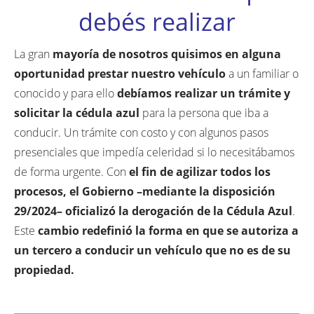
debés realizar
La gran
mayoría de nosotros quisimos en alguna
oportunidad prestar nuestro vehículo
a un familiar o
conocido y para ello
debíamos realizar un trámite y
solicitar la cédula azul
para la persona que iba a
conducir. Un trámite con costo y con algunos pasos
presenciales que impedía celeridad si lo necesitábamos
de forma urgente. Con
el fin de agilizar todos los
procesos, el Gobierno –mediante la disposición
29/2024– oficializó la derogación de la Cédula Azul
.
Este
cambio redefinió la forma en que se autoriza a
un tercero a conducir un vehículo
que no es de su
propiedad.