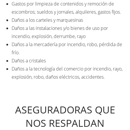
Gastos por limpieza de contenidos y remoción de
escombros; sueldos y jornales, alquileres, gastos fijos.
Daños a los carteles y marquesinas
Daños a las instalaciones y/o bienes de uso por
incendio, explosión, derrumbe, rayo
Daños a la mercadería por incendio, robo, pérdida de
frío.
Daños a cristales
Daños a la tecnología del comercio por incendio, rayo,
explosión, robo, daños eléctricos, accidentes.
ASEGURADORAS QUE
NOS RESPALDAN