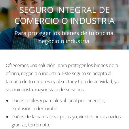
SEGURO INTEGRAL DE
COMERCIO O INDUSTRIA
Para proteger los bienes de tu oficina,
negocio o industria.
Ofrecemos una solución
para proteger los bienes de tu
oficina, negocio o industria. Este seguro se adapta al
tamaño de tu empresa y al sector y tipo de actividad, ya
sea minorista, mayorista o de servicios.
Daños totales y parciales al local por incendio,
explosión o derrumbe
Daños de la naturaleza: por rayo, vientos huracanados,
granizo, terremoto.