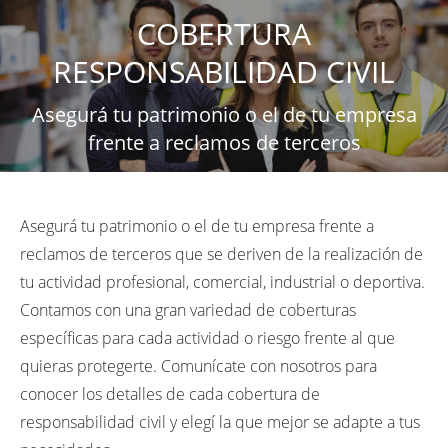
COBERTURA
RESPONSABILIDAD CIVIL
Asegurá tu patrimonio o el de tu empresa
frente a reclamos de terceros
Asegurá tu patrimonio o el de tu empresa frente a
reclamos de terceros que se deriven de la realización de
tu actividad profesional, comercial, industrial o deportiva.
Contamos con una gran variedad de coberturas
específicas para cada actividad o riesgo frente al que
quieras protegerte. Comunícate con nosotros para
conocer los detalles de cada cobertura de
responsabilidad civil y elegí la que mejor se adapte a tus