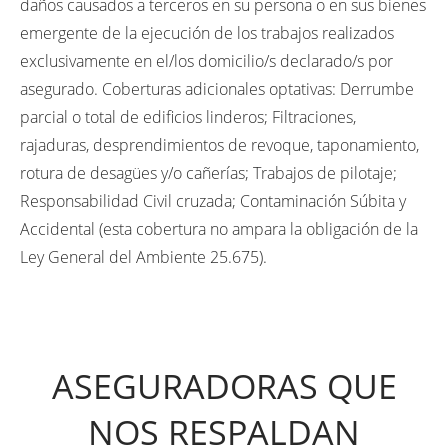
daños causados a terceros en su persona o en sus bienes
emergente de la ejecución de los trabajos realizados
exclusivamente en el/los domicilio/s declarado/s por
asegurado. Coberturas adicionales optativas: Derrumbe
parcial o total de edificios linderos; Filtraciones,
rajaduras, desprendimientos de revoque, taponamiento,
rotura de desagües y/o cañerías; Trabajos de pilotaje;
Responsabilidad Civil cruzada; Contaminación Súbita y
Accidental (esta cobertura no ampara la obligación de la
Ley General del Ambiente 25.675).
ASEGURADORAS QUE
NOS RESPALDAN