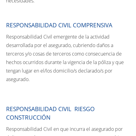
necesidades.
RESPONSABILIDAD CIVIL COMPRENSIVA
Responsabilidad Civil emergente de la actividad
desarrollada por el asegurado, cubriendo daños a
terceros y/o cosas de terceros como consecuencia de
hechos ocurridos durante la vigencia de la póliza y que
tengan lugar en el/los domicilio/s declarado/s por
asegurado.
RESPONSABILIDAD CIVIL RIESGO
CONSTRUCCIÓN
Responsabilidad Civil en que incurra el asegurado por