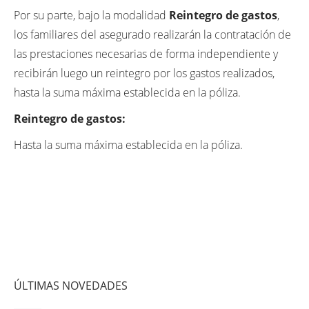
Por su parte, bajo la modalidad
Reintegro de gastos
,
los familiares del asegurado realizarán la contratación de
las prestaciones necesarias de forma independiente y
recibirán luego un reintegro por los gastos realizados,
hasta la suma máxima establecida en la póliza.
Reintegro de gastos:
Hasta la suma máxima establecida en la póliza.
ÚLTIMAS NOVEDADES