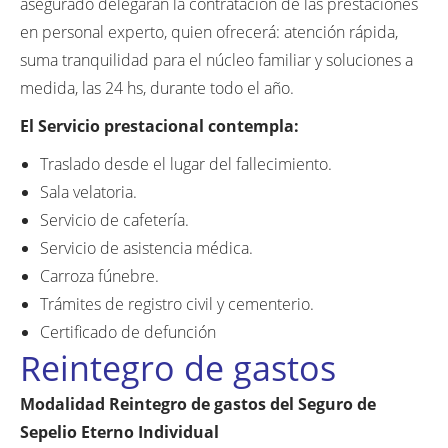
asegurado delegarán la contratación de las prestaciones
en personal experto, quien ofrecerá: atención rápida,
suma tranquilidad para el núcleo familiar y soluciones a
medida, las 24 hs, durante todo el año.
El Servicio prestacional contempla:
Traslado desde el lugar del fallecimiento.
Sala velatoria.
Servicio de cafetería.
Servicio de asistencia médica.
Carroza fúnebre.
Trámites de registro civil y cementerio.
Certificado de defunción
Reintegro de gastos
Modalidad Reintegro de gastos del Seguro de
Sepelio Eterno Individual