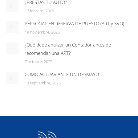
¿PRESTAS TU AUTO?
17 febrero, 2026
PERSONAL EN RESERVA DE PUESTO (ART y SVO)
19 noviembre, 2025
¿Qué debe analizar un Contador antes de
recomendar una ART?
7 octubre, 2025
COMO ACTUAR ANTE UN DESMAYO
13 septiembre, 2025