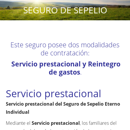
SEGURO DE SEPELIO
Este seguro posee dos modalidades
de contratación:
Servicio prestacional y Reintegro
de gastos
.
Servicio prestacional
Servicio prestacional del Seguro de Sepelio Eterno
Individual
Mediante el
Servicio prestacional
, los familiares del