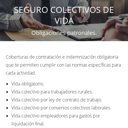
SEGURO COLECTIVOS DE
VIDA
Obligaciones patronales.
Coberturas de contratación e indemnización obligatoria
que te permiten cumplir con las normas específicas para
cada actividad.
Vida obligatorio.
Vida colectivo para trabajadores rurales.
Vida colectivo por ley de contrato de trabajo.
Vida colectivo por convenios colectivos laborales.
Vida colectivo empleadores para gastos por
liquidación final.