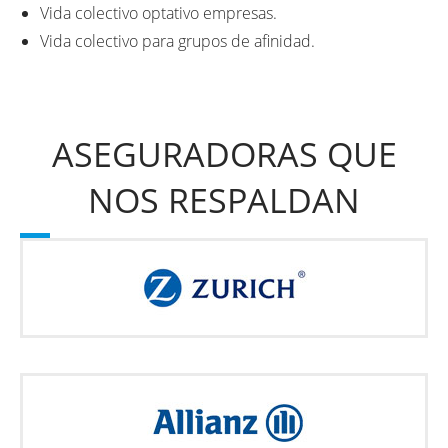
Vida colectivo optativo empresas.
Vida colectivo para grupos de afinidad.
ASEGURADORAS QUE
NOS RESPALDAN