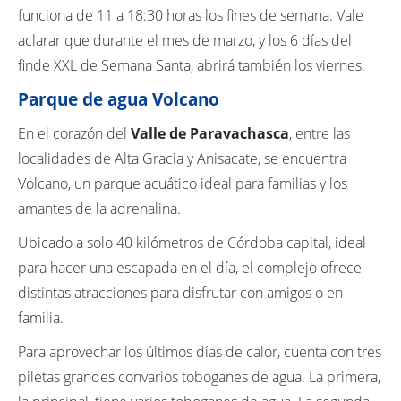
funciona de 11 a 18:30 horas los fines de semana. Vale
aclarar que durante el mes de marzo, y los 6 días del
finde XXL de Semana Santa, abrirá también los viernes.
Parque de agua Volcano
En el corazón del
Valle de Paravachasca
, entre las
localidades de Alta Gracia y Anisacate, se encuentra
Volcano, un parque acuático ideal para familias y los
amantes de la adrenalina.
Ubicado a solo 40 kilómetros de Córdoba capital, ideal
para hacer una escapada en el día, el complejo ofrece
distintas atracciones para disfrutar con amigos o en
familia.
Para aprovechar los últimos días de calor, cuenta con tres
piletas grandes convarios toboganes de agua. La primera,