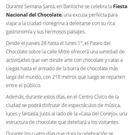
Durante Semana Santa, en Bariloche se celebra la
Fiesta
Nacional del Chocolate
, una excusa perfecta para
viajar a la ciudad rionegrina a deleitarse con su rica
gastronomía y sus hermosos paisajes.
Desde el jueves 28 hasta el lunes 1°, el Paseo del
Chocolate sobre la calle Mitre ofrecerá una variedad de
actividades que van desde arte con chocolate y catas a
ciegas hasta el armado de la barra de chocolate más
larga del mundo, con 218 metros que luego se reparten
entre el público.
Además, durante estos días, en el Centro Cívico de la
ciudad se podrá disfrutar de espectáculos de música,
luces y fantasía, justo al lado de la «Casa del Conejo», una
estructura de chocolate que deleitará a los visitantes.
Durante los cuatro días que dura la celebración se