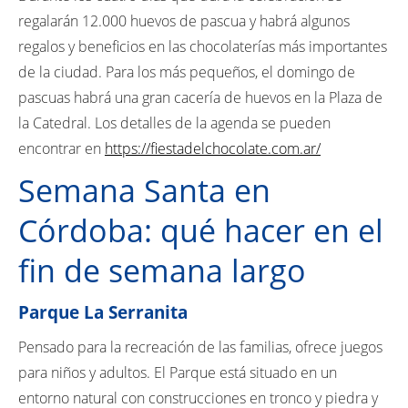
regalarán 12.000 huevos de pascua y habrá algunos
regalos y beneficios en las chocolaterías más importantes
de la ciudad. Para los más pequeños, el domingo de
pascuas habrá una gran cacería de huevos en la Plaza de
la Catedral. Los detalles de la agenda se pueden
encontrar en
https://fiestadelchocolate.com.ar/
Semana Santa en
Córdoba: qué hacer en el
fin de semana largo
Parque La Serranita
Pensado para la recreación de las familias, ofrece juegos
para niños y adultos. El Parque está situado en un
entorno natural con construcciones en tronco y piedra y