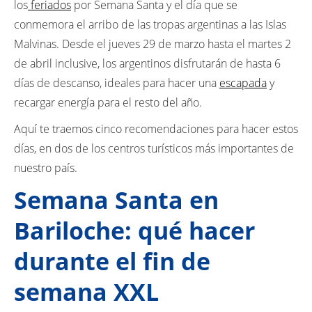
los
feriados
por Semana Santa y el día que se
conmemora el arribo de las tropas argentinas a las Islas
Malvinas. Desde el jueves 29 de marzo hasta el martes 2
de abril inclusive, los argentinos disfrutarán de hasta 6
días de descanso, ideales para hacer una
escapada
y
recargar energía para el resto del año.
Aquí te traemos cinco recomendaciones para hacer estos
días, en dos de los centros turísticos más importantes de
nuestro país.
Semana Santa en
Bariloche: qué hacer
durante el fin de
semana XXL