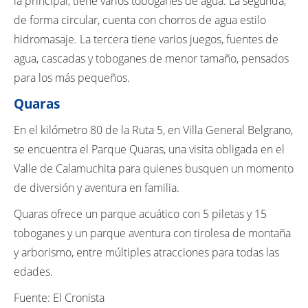
la principal, tiene varios toboganes de agua. La segunda,
de forma circular, cuenta con chorros de agua estilo
hidromasaje. La tercera tiene varios juegos, fuentes de
agua, cascadas y toboganes de menor tamaño, pensados
para los más pequeños.
Quaras
En el kilómetro 80 de la Ruta 5, en Villa General Belgrano,
se encuentra el Parque Quaras, una visita obligada en el
Valle de Calamuchita para quienes busquen un momento
de diversión y aventura en familia.
Quaras ofrece un parque acuático con 5 piletas y 15
toboganes y un parque aventura con tirolesa de montaña
y arborismo, entre múltiples atracciones para todas las
edades.
Fuente: El Cronista