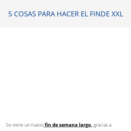
5 COSAS PARA HACER EL FINDE XXL
Se viene un nuevo
fin de semana largo,
gracias a