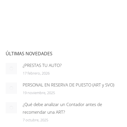
ÚLTIMAS NOVEDADES
¿PRESTAS TU AUTO?
17 febrero, 2026
PERSONAL EN RESERVA DE PUESTO (ART y SVO)
19 noviembre, 2025
¿Qué debe analizar un Contador antes de
recomendar una ART?
7 octubre, 2025