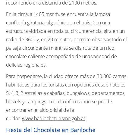
recorriendo una distancia de 2100 metros.
En la cima, a 1405 msnm, se encuentra la famosa
confitería giratoria, algo único en el país. Con una
estructura vidriada en toda su circunferencia, gira en un
radio de 360° y, en 20 minutos, permite observar todo el
paisaje circundante mientras se disfruta de un rico
chocolate caliente acompañado de una variedad de
delicias regionales.
Para hospedarse, la ciudad ofrece más de 30.000 camas
habilitadas para los turistas con opciones desde hoteles
5, 4, 3, 2 estrellas a cabañas, bungalows, departamentos,
hostels y campings. Toda la información se puede
encontrar en el sitio oficial de la
ciudad
www.barilocheturismo.gob.ar
.
Fiesta del Chocolate en Bariloche