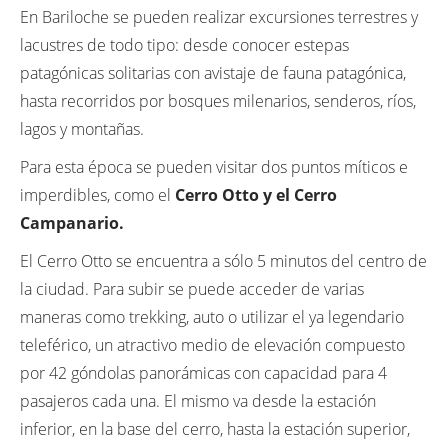
En Bariloche se pueden realizar excursiones terrestres y
lacustres de todo tipo: desde conocer estepas
patagónicas solitarias con avistaje de fauna patagónica,
hasta recorridos por bosques milenarios, senderos, ríos,
lagos y montañas.
Para esta época se pueden visitar dos puntos míticos e
imperdibles, como el
Cerro Otto y el Cerro
Campanario.
El Cerro Otto se encuentra a sólo 5 minutos del centro de
la ciudad. Para subir se puede acceder de varias
maneras como trekking, auto o utilizar el ya legendario
teleférico, un atractivo medio de elevación compuesto
por 42 góndolas panorámicas con capacidad para 4
pasajeros cada una. El mismo va desde la estación
inferior, en la base del cerro, hasta la estación superior,