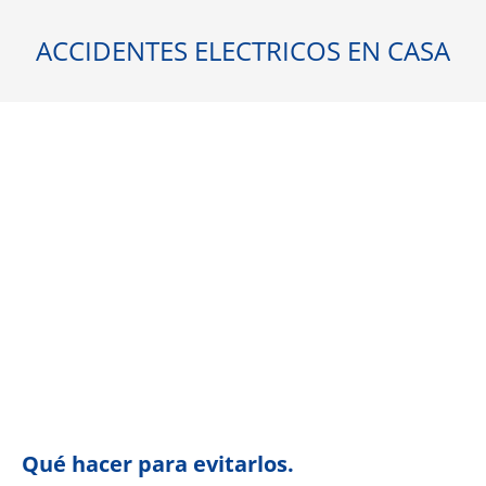
ACCIDENTES ELECTRICOS EN CASA
Qué hacer para evitarlos.