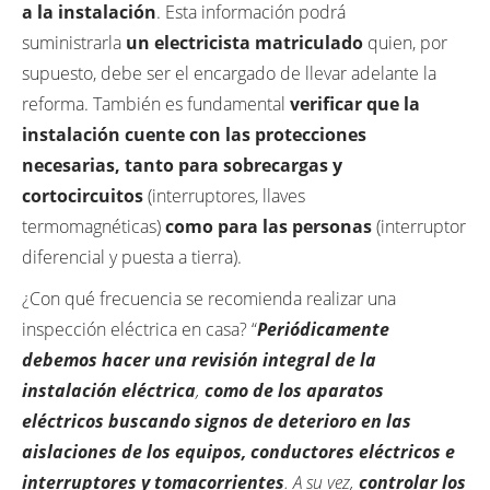
a la instalación
. Esta información podrá
suministrarla
un electricista matriculado
quien, por
supuesto, debe ser el encargado de llevar adelante la
reforma. También es fundamental
verificar que la
instalación cuente con las protecciones
necesarias, tanto para sobrecargas y
cortocircuitos
(interruptores, llaves
termomagnéticas)
como para las personas
(interruptor
diferencial y puesta a tierra).
¿Con qué frecuencia se recomienda realizar una
inspección eléctrica en casa? “
Periódicamente
debemos hacer una revisión integral de la
instalación eléctrica
,
como de los aparatos
eléctricos buscando signos de deterioro en las
aislaciones de los equipos, conductores eléctricos e
interruptores y tomacorrientes
. A su vez,
controlar los