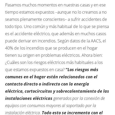
Pasamos muchos momentos en nuestras casas y en ese
tiempo estamos expuestos –aunque no lo creamos a no
seamos plenamente conscientes– a sufrir accidentes de
todo tipo. Uno común y más habitual de lo que se piensa
es el accidente eléctrico, que además en muchos casos
puede derivar en incendios. Según datos de la AACS, el
40% de los incendios que se producen en el hogar
tienen su origen en problemas eléctricos. Ahora bien:
¿Cuáles son los riesgos eléctricos más habituales a los
que estamos expuestos en casa?
“
Los riesgos más
comunes en el hogar están relacionados con el
contacto directo o indirecto con la energía
eléctrica,
cortocircuitos
y sobrecalentamiento de las
instalaciones eléctricas
generados por la conexión de
equipos con consumos mayores al soportado por la
instalación eléctrica.
Todo esto se incrementa con el