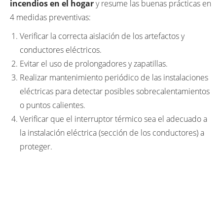
incendios en el hogar
y resume las buenas prácticas en
4 medidas preventivas:
Verificar la correcta aislación de los artefactos y
conductores eléctricos.
Evitar el uso de prolongadores y zapatillas.
Realizar mantenimiento periódico de las instalaciones
eléctricas para detectar posibles sobrecalentamientos
o puntos calientes.
Verificar que el interruptor térmico sea el adecuado a
la instalación eléctrica (sección de los conductores) a
proteger.