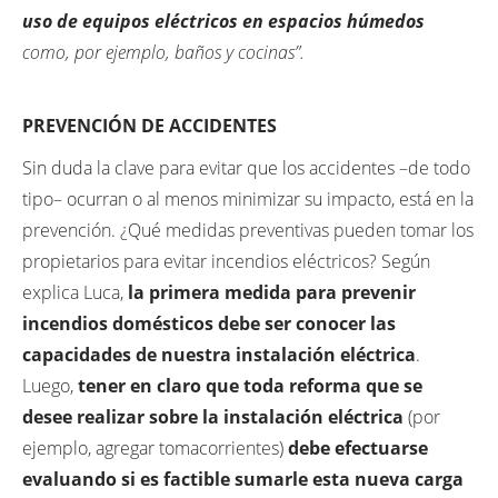
uso de equipos eléctricos en espacios húmedos
como, por ejemplo, baños y cocinas”.
PREVENCIÓN DE ACCIDENTES
Sin duda la clave para evitar que los accidentes –de todo
tipo– ocurran o al menos minimizar su impacto, está en la
prevención. ¿Qué medidas preventivas pueden tomar los
propietarios para evitar incendios eléctricos? Según
explica Luca,
la primera medida para
prevenir
incendios domésticos
debe ser conocer las
capacidades de nuestra instalación eléctrica
.
Luego,
tener en claro que toda reforma que se
desee realizar sobre la instalación eléctrica
(por
ejemplo, agregar tomacorrientes)
debe efectuarse
evaluando si es factible sumarle esta nueva carga