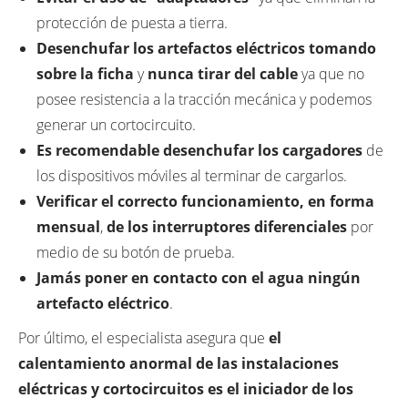
protección de puesta a tierra.
Desenchufar los artefactos eléctricos tomando
sobre la ficha
y
nunca tirar del cable
ya que no
posee resistencia a la tracción mecánica y podemos
generar un cortocircuito.
Es recomendable desenchufar los cargadores
de
los dispositivos móviles al terminar de cargarlos.
Verificar el correcto funcionamiento, en forma
mensual
,
de los interruptores diferenciales
por
medio de su botón de prueba.
Jamás poner en contacto con el agua ningún
artefacto eléctrico
.
Por último, el especialista asegura que
el
calentamiento anormal de las instalaciones
eléctricas y cortocircuitos es el iniciador de los