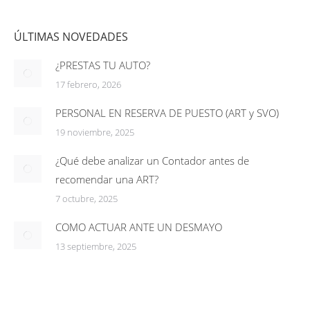
ÚLTIMAS NOVEDADES
¿PRESTAS TU AUTO?
17 febrero, 2026
PERSONAL EN RESERVA DE PUESTO (ART y SVO)
19 noviembre, 2025
¿Qué debe analizar un Contador antes de
recomendar una ART?
7 octubre, 2025
COMO ACTUAR ANTE UN DESMAYO
13 septiembre, 2025