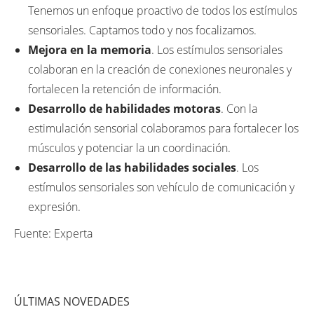
Tenemos un enfoque proactivo de todos los estímulos
sensoriales. Captamos todo y nos focalizamos.
Mejora en la memoria
. Los estímulos sensoriales
colaboran en la creación de conexiones neuronales y
fortalecen la retención de información.
Desarrollo de habilidades motoras
. Con la
estimulación sensorial colaboramos para fortalecer los
músculos y potenciar la un coordinación.
Desarrollo de las habilidades sociales
. Los
estímulos sensoriales son vehículo de comunicación y
expresión.
Fuente: Experta
ÚLTIMAS NOVEDADES