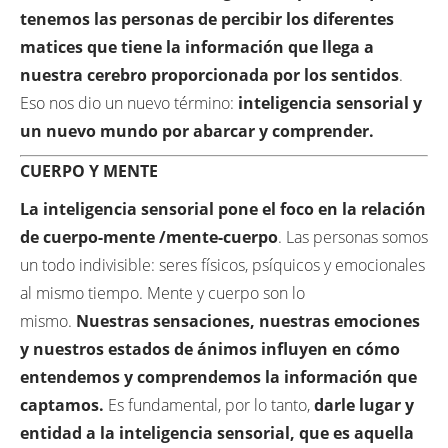
tenemos las personas de percibir los diferentes
matices que tiene la información que llega a
nuestra cerebro proporcionada por los sentidos
.
Eso nos dio un nuevo término:
inteligencia sensorial y
un nuevo mundo por abarcar y comprender.
CUERPO Y MENTE
La inteligencia
sensorial pone el foco en la relación
de cuerpo-mente /mente-cuerpo
. Las personas somos
un todo indivisible: seres físicos, psíquicos y emocionales
al mismo tiempo. Mente y cuerpo son lo
mismo.
Nuestras sensaciones, nuestras emociones
y nuestros estados de ánimos influyen en cómo
entendemos y comprendemos la información que
captamos.
Es fundamental, por lo tanto,
darle lugar y
entidad a la inteligencia sensorial, que es aquella