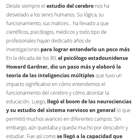
Desde siempre el
estudio del cerebro
nos ha
desvelado a los seres humanos. Su lógica, su
funcionamiento, sus matices… ha llevado a que
científicos, psicólogos, médicos y todo tipo de
profesionales hayan dedicado años de
investigaciones
para lograr entenderlo un poco más
.
En la década de los 80,
el psicólogo estadounidense
Howard Gardner, dio un paso más y elaboró la
teoría de las inteligencias múltiples
que tuvo un
impacto significativo en cómo entendemos el
funcionamiento del cerebro y cómo abordar la
educación. Luego,
llegó el boom de las neurociencias
y su estudio del sistema nervioso en general
lo que
permitió muchos avances en diferentes campos. Sin
embargo, aún quedaba y queda mucho por descubrir y
estudiar. Fue así como
se llegó a la capacidad que