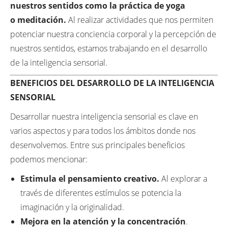
nuestros sentidos como la práctica de yoga
o meditación.
Al realizar actividades que nos permiten
potenciar nuestra conciencia corporal y la percepción de
nuestros sentidos, estamos trabajando en el desarrollo
de la inteligencia sensorial.
BENEFICIOS DEL DESARROLLO DE LA INTELIGENCIA
SENSORIAL
Desarrollar nuestra inteligencia sensorial es clave en
varios aspectos y para todos los ámbitos donde nos
desenvolvemos. Entre sus principales beneficios
podemos mencionar:
Estimula el pensamiento creativo.
Al explorar a
través de diferentes estímulos se potencia la
imaginación y la originalidad.
Mejora en la atención y la concentración
.