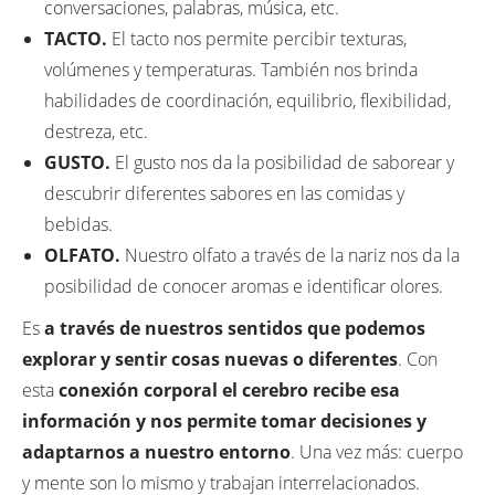
conversaciones, palabras, música, etc.
TACTO.
El tacto nos permite percibir texturas,
volúmenes y temperaturas. También nos brinda
habilidades de coordinación, equilibrio, flexibilidad,
destreza, etc.
GUSTO.
El gusto nos da la posibilidad de saborear y
descubrir diferentes sabores en las comidas y
bebidas.
OLFATO.
Nuestro olfato a través de la nariz nos da la
posibilidad de conocer aromas e identificar olores.
Es
a través de nuestros sentidos que podemos
explorar y sentir cosas nuevas o diferentes
. Con
esta
conexión corporal el cerebro recibe esa
información y nos permite tomar decisiones y
adaptarnos a nuestro entorno
. Una vez más: cuerpo
y mente son lo mismo y trabajan interrelacionados.