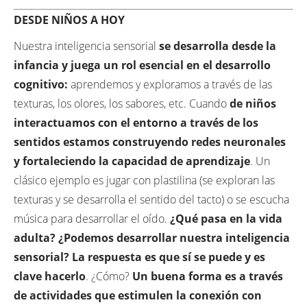
DESDE NIÑOS A HOY
Nuestra inteligencia sensorial
se desarrolla desde la
infancia y juega un rol esencial en el desarrollo
cognitivo:
aprendemos y exploramos a través de las
texturas, los olores, los sabores, etc. Cuando
de niños
interactuamos con el entorno a través de los
sentidos estamos construyendo redes neuronales
y fortaleciendo la capacidad de aprendizaje
. Un
clásico ejemplo es jugar con plastilina (se exploran las
texturas y se desarrolla el sentido del tacto) o se escucha
música para desarrollar el oído.
¿Qué pasa en la vida
adulta? ¿Podemos desarrollar nuestra inteligencia
sensorial? La respuesta es que sí se puede y es
clave hacerlo
. ¿Cómo?
Un buena forma es a través
de actividades que estimulen la conexión con