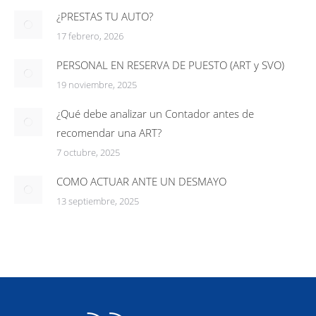
¿PRESTAS TU AUTO?
17 febrero, 2026
PERSONAL EN RESERVA DE PUESTO (ART y SVO)
19 noviembre, 2025
¿Qué debe analizar un Contador antes de
recomendar una ART?
7 octubre, 2025
COMO ACTUAR ANTE UN DESMAYO
13 septiembre, 2025