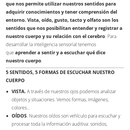
que nos permite utilizar nuestros sentidos para
adquirir conocimientos y tener comprensión del
entorno. Vista, oído, gusto, tacto y olfato son los
sentidos que nos posibilitan entender y registrar a
nuestro cuerpo y su relación con el cerebro
. Para
desarrollar la inteligencia sensorial tenemos
que
aprender a sentir y a escuchar qué dice
nuestro cuerpo
.
5 SENTIDOS, 5 FORMAS DE ESCUCHAR NUESTRO
CUERPO
VISTA.
A través de nuestros ojos podemos analizar
objetos y situaciones. Vemos formas, imágenes,
colores…
OÍDOS
. Nuestros oídos son vehículo para escuchar y
procesar toda la información auditiva: sonidos,