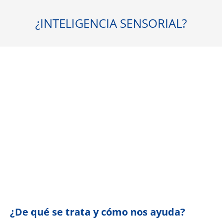
¿INTELIGENCIA SENSORIAL?
¿De qué se trata y cómo nos ayuda?