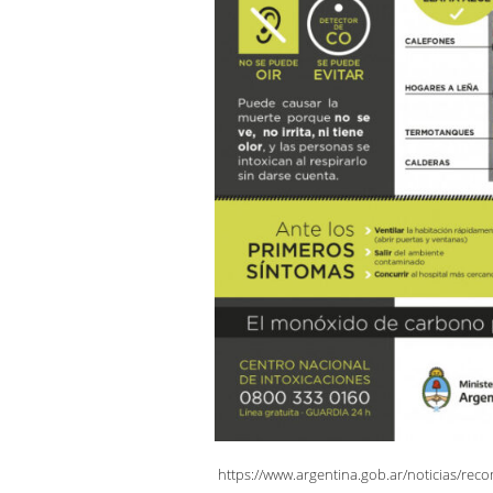
https://www.argentina.gob.ar/noticias/rec