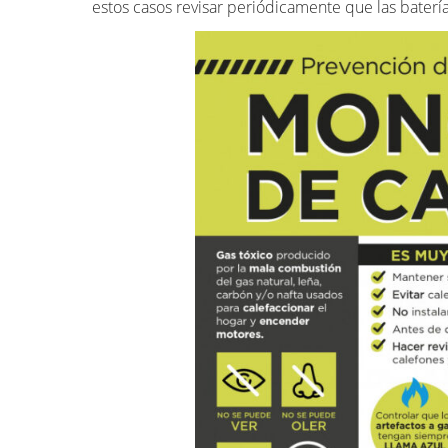
estos casos revisar periódicamente que las baterí