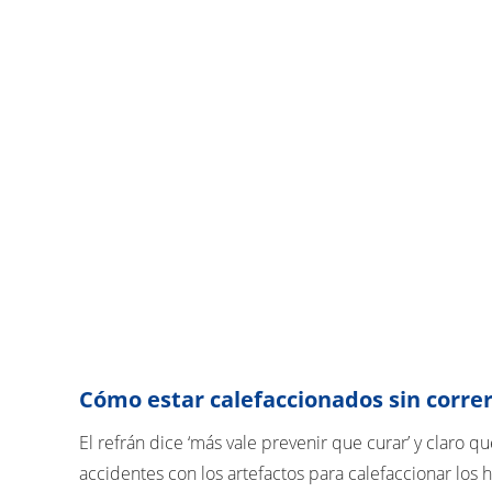
Cómo estar calefaccionados sin correr
El refrán dice ‘más vale prevenir que curar’ y claro 
accidentes con los artefactos para calefaccionar los 