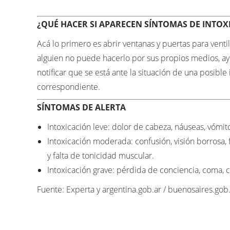
¿QUÉ HACER SI APARECEN SÍNTOMAS DE INTOX
Acá lo primero es abrir ventanas y puertas para ventil
alguien no puede hacerlo por sus propios medios, ay
notificar que se está ante la situación de una posible
correspondiente.
SÍNTOMAS DE ALERTA
Intoxicación leve: dolor de cabeza, náuseas, vómit
Intoxicación moderada: confusión, visión borrosa, fa
y falta de tonicidad muscular.
Intoxicación grave: pérdida de conciencia, coma, c
Fuente: Experta y argentina.gob.ar / buenosaires.gob.