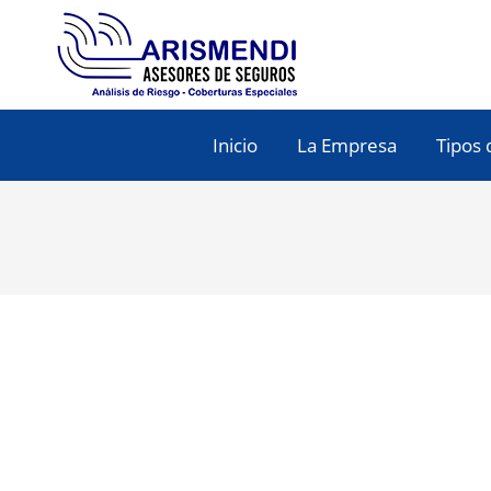
Inicio
La Empresa
Tipos 