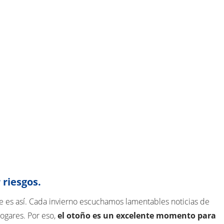
 riesgos.
que es así. Cada invierno escuchamos lamentables noticias de
hogares. Por eso,
el otoño es un excelente momento para