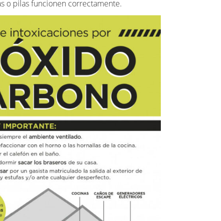
as o pilas funcionen correctamente.