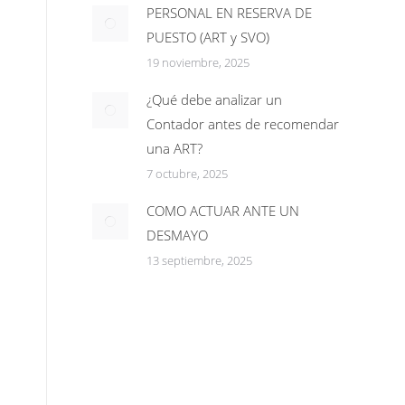
PERSONAL EN RESERVA DE
PUESTO (ART y SVO)
19 noviembre, 2025
¿Qué debe analizar un
Contador antes de recomendar
una ART?
7 octubre, 2025
COMO ACTUAR ANTE UN
DESMAYO
13 septiembre, 2025