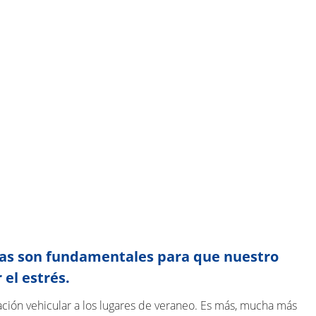
ivas son fundamentales para que nuestro
 el estrés.
ación vehicular a los lugares de veraneo. Es más, mucha más