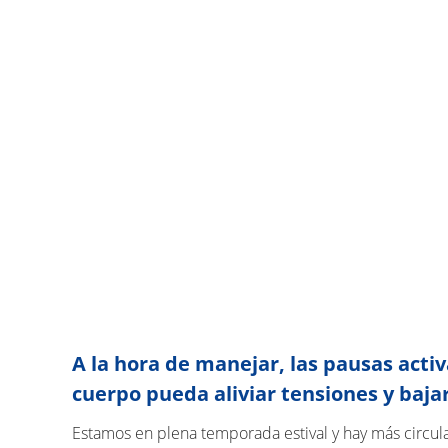
A la hora de manejar, las pausas act
cuerpo pueda aliviar tensiones y bajar
Estamos en plena temporada estival y hay más circul