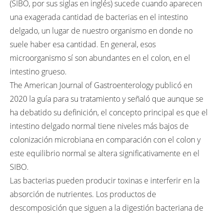
(SIBO, por sus siglas en inglés) sucede cuando aparecen
una exagerada cantidad de bacterias en el intestino
delgado, un lugar de nuestro organismo en donde no
suele haber esa cantidad. En general, esos
microorganismo sí son abundantes en el colon, en el
intestino grueso.
The American Journal of Gastroenterology publicó en
2020 la guía para su tratamiento y señaló que aunque se
ha debatido su definición, el concepto principal es que el
intestino delgado normal tiene niveles más bajos de
colonización microbiana en comparación con el colon y
este equilibrio normal se altera significativamente en el
SIBO.
Las bacterias pueden producir toxinas e interferir en la
absorción de nutrientes. Los productos de
descomposición que siguen a la digestión bacteriana de