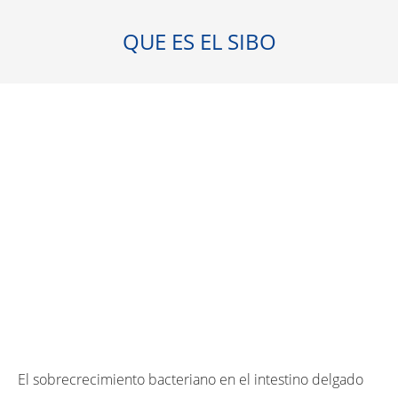
QUE ES EL SIBO
El sobrecrecimiento bacteriano en el intestino delgado