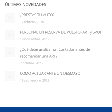
ÚLTIMAS NOVEDADES
¿PRESTAS TU AUTO?
17 febrero, 2026
PERSONAL EN RESERVA DE PUESTO (ART y SVO)
19 noviembre, 2025
¿Qué debe analizar un Contador antes de
recomendar una ART?
7 octubre, 2025
COMO ACTUAR ANTE UN DESMAYO
13 septiembre, 2025