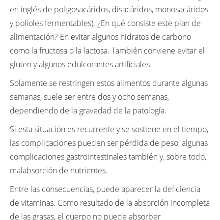
en inglés de poligosacáridos, disacáridos, monosacáridos
y polioles fermentables). ¿En qué consiste este plan de
alimentación? En evitar algunos hidratos de carbono
como la fructosa o la lactosa. También conviene evitar el
gluten y algunos edulcorantes artificiales.
Solamente se restringen estos alimentos durante algunas
semanas, suele ser entre dos y ocho semanas,
dependiendo de la gravedad de la patología.
Si esta situación es recurrente y se sostiene en el tiempo,
las complicaciones pueden ser pérdida de peso, algunas
complicaciones gastrointestinales también y, sobre todo,
malabsorción de nutrientes.
Entre las consecuencias, puede aparecer la deficiencia
de vitaminas. Como resultado de la absorción incompleta
de las grasas, el cuerpo no puede absorber