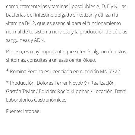
completamente las vitaminas liposolubles A, D, E y K. Las
bacterias del intestino delgado sintetizan y utilizan la
vitamina B-12, que es esencial para el funcionamiento
normal de tu sistema nervioso y la producción de células
sanguíneas y ADN.
Por eso, es muy importante que si tenés alguno de estos
síntomas, consultes a un gastroenterólogo.
* Romina Pereiro es licenciada en nutrición MN 7722
* Producción: Dolores Ferrer Novotný / Realización:
Gastón Taylor / Edición: Rocío Klipphan / Locación: Batré
Laboratorios Gastronómicos
Fuente: Infobae