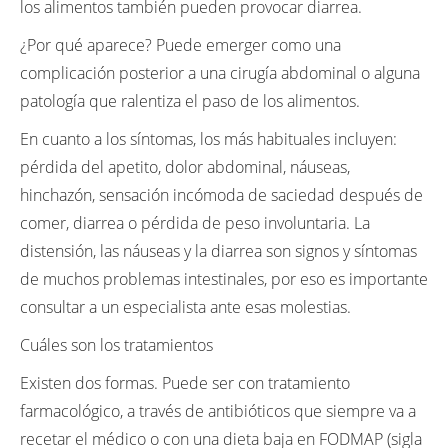
los alimentos también pueden provocar diarrea.
¿Por qué aparece? Puede emerger como una
complicación posterior a una cirugía abdominal o alguna
patología que ralentiza el paso de los alimentos.
En cuanto a los síntomas, los más habituales incluyen:
pérdida del apetito, dolor abdominal, náuseas,
hinchazón, sensación incómoda de saciedad después de
comer, diarrea o pérdida de peso involuntaria. La
distensión, las náuseas y la diarrea son signos y síntomas
de muchos problemas intestinales, por eso es importante
consultar a un especialista ante esas molestias.
Cuáles son los tratamientos
Existen dos formas. Puede ser con tratamiento
farmacológico, a través de antibióticos que siempre va a
recetar el médico o con una dieta baja en FODMAP (sigla