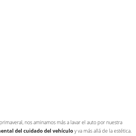
 primaveral, nos aminamos más a lavar el auto por nuestra
ental del cuidado del vehículo
y va más allá de la estética.