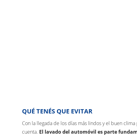
QUÉ TENÉS QUE EVITAR
Con la llegada de los días más lindos y el buen clima
cuenta.
El lavado del automóvil es parte fundam