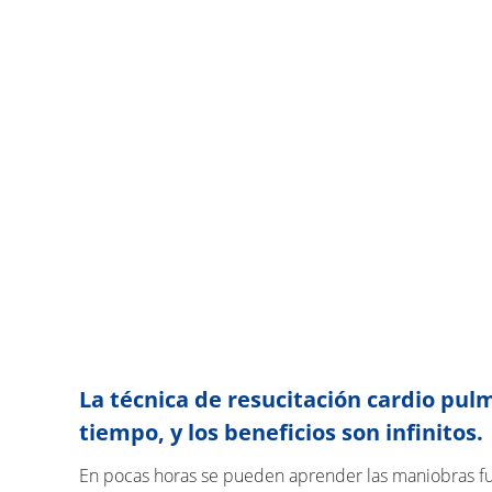
La técnica de resucitación cardio pu
tiempo, y los beneficios son infinitos.
En pocas horas se pueden aprender las maniobras fu