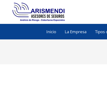
Inicio
La Empresa
Tipos 