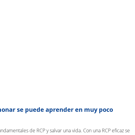
lmonar se puede aprender en muy poco
ndamentales de RCP y salvar una vida. Con una RCP eficaz se